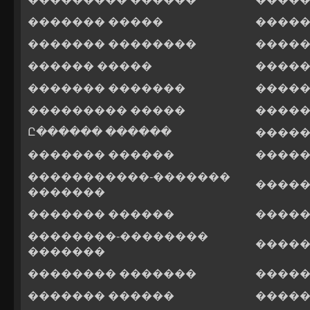
������� �����
�����
������� ��������
�����
������ �����
�����
������� �������
�����
��������� �����
�����
Ը������ ������
�����
������� ������
�����
�����������-�������
�����
�������
������� ������
�����
��������-��������
�����
�������
�������� �������
�����
������� ������
�����